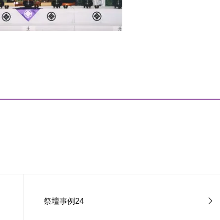
祭壇事例24