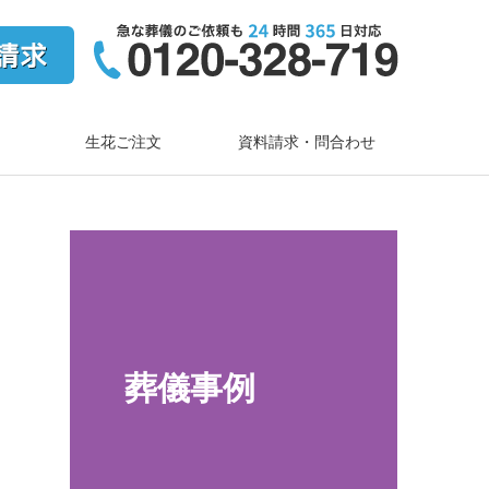
生花ご注文
資料請求・問合わせ
葬儀事例