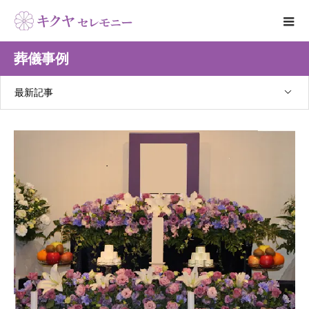
葬儀事例
最新記事