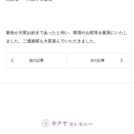
紫色が大変お好きであったと伺い、祭壇やお棺等を紫系にいたし
ました。ご遺族様も大変喜んでいただきました。