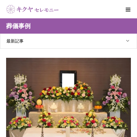
葬儀事例
最新記事