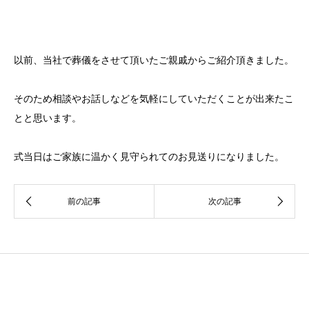
以前、当社で葬儀をさせて頂いたご親戚からご紹介頂きました。
そのため相談やお話しなどを気軽にしていただくことが出来たこ
とと思います。
式当日はご家族に温かく見守られてのお見送りになりました。