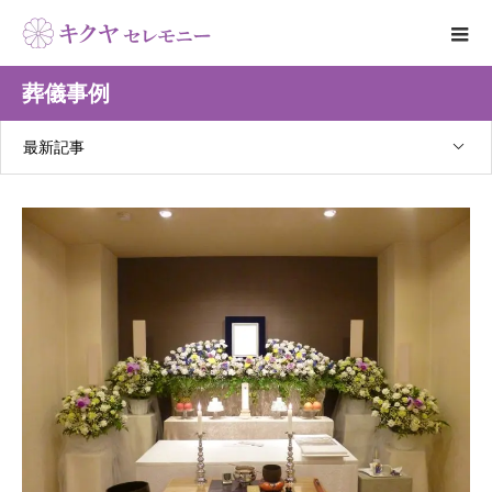
葬儀事例
最新記事