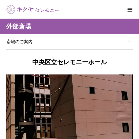
外部斎場
斎場のご案内
中央区立セレモニーホール