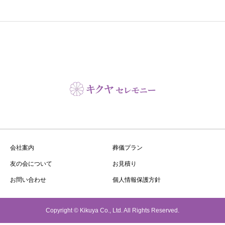
会社案内
葬儀プラン
友の会について
お見積り
お問い合わせ
個人情報保護方針
Copyright © Kikuya Co., Ltd. All Rights Reserved.