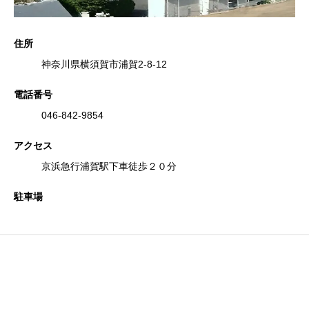
住所
神奈川県横須賀市浦賀2-8-12
電話番号
046-842-9854
アクセス
京浜急行浦賀駅下車徒歩２０分
駐車場