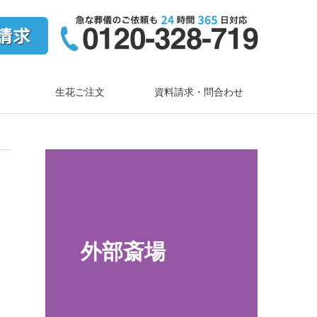
生花ご注文
資料請求・問合わせ
外部斎場