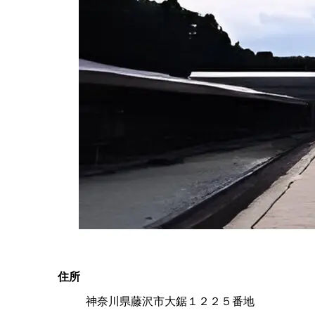
住所
神奈川県藤沢市大鋸１２２５番地