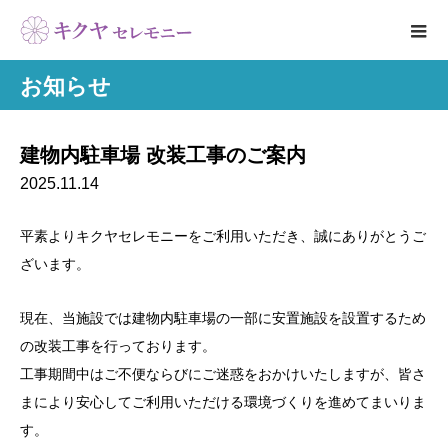
お知らせ
建物内駐車場 改装工事のご案内
2025.11.14
平素よりキクヤセレモニーをご利用いただき、誠にありがとうご
ざいます。
現在、当施設では建物内駐車場の一部に安置施設を設置するため
の改装工事を行っております。
工事期間中はご不便ならびにご迷惑をおかけいたしますが、皆さ
まにより安心してご利用いただける環境づくりを進めてまいりま
す。