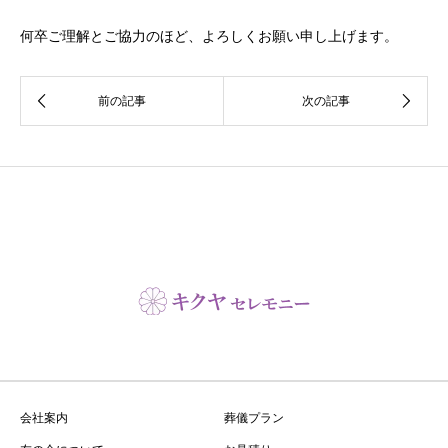
何卒ご理解とご協力のほど、よろしくお願い申し上げます。
会社案内
葬儀プラン